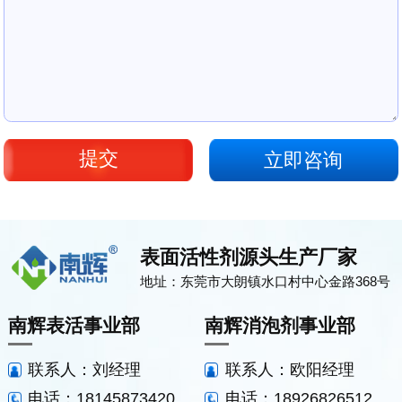
立即咨询
表面活性剂源头生产厂家
地址：东莞市大朗镇水口村中心金路368号
南辉表活事业部
南辉消泡剂事业部
联系人：刘经理
联系人：欧阳经理
电话：18145873420
电话：18926826512