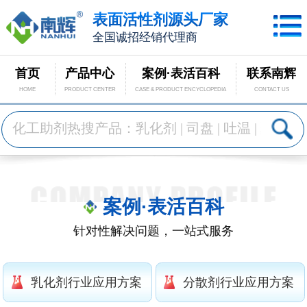
表面活性剂源头厂家
全国诚招经销代理商
首页
产品中心
案例·表活百科
联系南辉
HOME
PRODUCT CENTER
CASE & PRODUCT ENCYCLOPEDIA
CONTACT US
案例·表活百科
针对性解决问题，一站式服务
乳化剂行业应用方案
分散剂行业应用方案