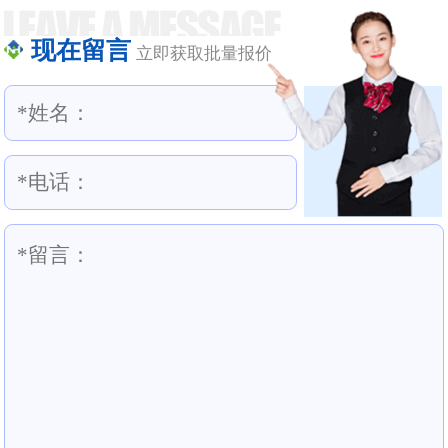
现在留言
立即获取批量报价