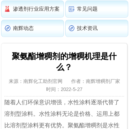
渗透剂行业应用方案
常见问题
南辉动态
技术资讯
聚氨酯增稠剂的增稠机理是什
么？
来源：南辉化工助剂官网
作者：南辉增稠剂厂家
时间：2022-5-27
随着人们环保意识增强，水性涂料逐渐代替了
溶剂型涂料。水性涂料无论是价格、运用上都
比溶剂型涂料更有优势。聚氨酯增稠剂是水性