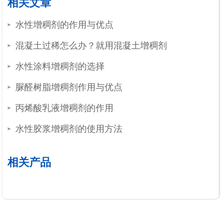
相关文章
水性增稠剂的作用与优点
混凝土过稀怎么办？就用混凝土增稠剂
水性涂料增稠剂的选择
脲醛树脂增稠剂作用与优点
丙烯酸乳液增稠剂的作用
水性胶浆增稠剂的使用方法
相关产品