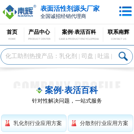
表面活性剂源头厂家
全国诚招经销代理商
首页
产品中心
案例·表活百科
联系南辉
HOME
PRODUCT CENTER
CASE & PRODUCT ENCYCLOPEDIA
CONTACT US
案例·表活百科
针对性解决问题，一站式服务
乳化剂行业应用方案
分散剂行业应用方案