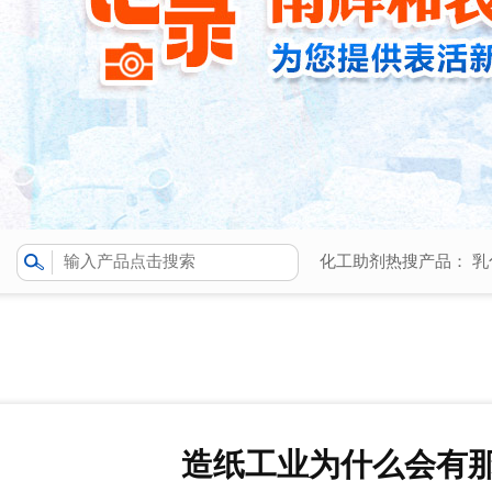
化工助剂热搜产品：
乳
造纸工业为什么会有