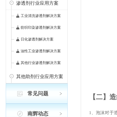
渗透剂行业应用方案
工业清洗渗透剂解决方案
纺织印染渗透剂解决方案
日化渗透剂解决方案
油性工业渗透剂解决方案
其他行业渗透剂解决方案
其他助剂行业应用方案
常见问题
【二】造
1、泡沫对于
南辉动态