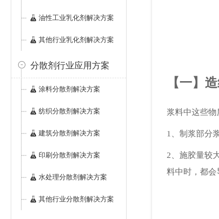
油性工业乳化剂解决方案
其他行业乳化剂解决方案
分散剂行业应用方案
【一】造
涂料分散剂解决方案
纺织分散剂解决方案
浆料中这些物
建筑分散剂解决方案
1、制浆部分
2、施胶量较
印刷分散剂解决方案
料中时，都会
水处理分散剂解决方案
其他行业分散剂解决方案