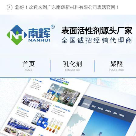
您好！欢迎来到广东南辉新材料有限公司表活官网！
表面活性剂源头厂家
全国诚招经销代理商
首页
乳化剂
聚醚
HOME
EMULSIFIER
POLYETHER