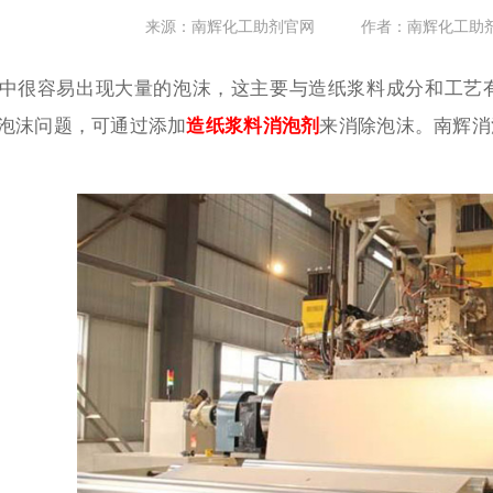
来源：南辉化工助剂官网
作者：南辉化工助
中很容易出现大量的泡沫，这主要与造纸浆料成分和工艺
泡沫问题，可通过添加
造纸浆料消泡剂
来消除泡沫。南辉消