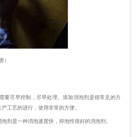
害）
需要尽早控制，尽早处理。添加消泡剂是很常见的方
生产工艺的进行，使用非常的方便。
消泡剂是一种消泡速度快，抑泡性很好的消泡剂。