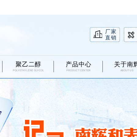
厂家
直销
聚乙二醇
产品中心
关于南
POLYETHYLENE GLYCOL
PRODUCT CENTER
ABOUT US