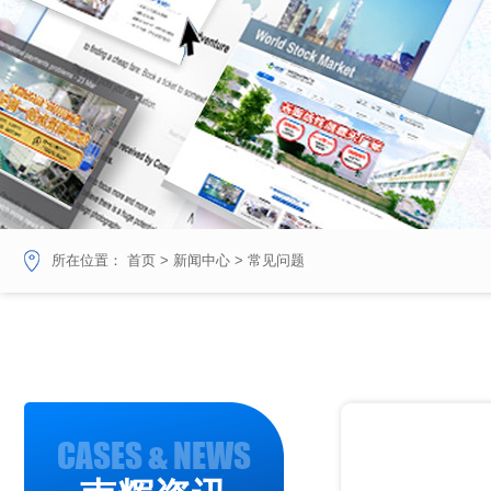
所在位置：
首页
>
新闻中心
>
常见问题
CASES & NEWS