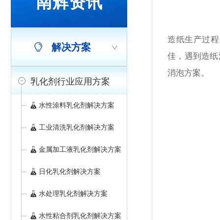
南辉资讯
造纸生产过程
解决方案
佳，遇到造纸
消泡方案。
乳化剂行业应用方案
水性涂料乳化剂解决方案
工业清洗乳化剂解决方案
金属加工液乳化剂解决方案
日化乳化剂解决方案
水处理乳化剂解决方案
水性粘合剂乳化剂解决方案