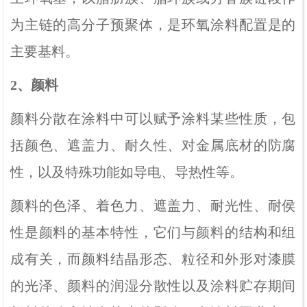
为主链的高分子预聚体，是环氧涂料配置是的
主要基料。
2、颜料
颜料分散在涂料中可以赋予涂料某些性质，包
括颜色、遮盖力、耐久性、对金属底材的防腐
性，以及特殊功能如导电、导热性等。
颜料的色泽、着色力、遮盖力、耐光性、耐侯
性是颜料的基本特性，它们与颜料的结构和组
成有关，而颜料结晶形态、粒径和外形对漆膜
的光泽、颜料的润湿分散性以及涂料贮存期间