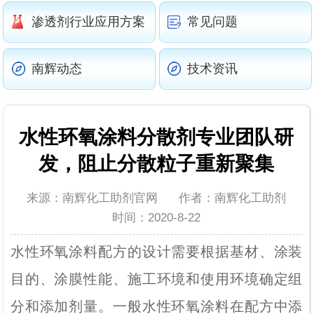
渗透剂行业应用方案
常见问题
南辉动态
技术资讯
水性环氧涂料分散剂专业团队研
发，阻止分散粒子重新聚集
来源：南辉化工助剂官网
作者：南辉化工助剂
时间：2020-8-22
水性环氧涂料配方的设计需要根据基材、涂装
目的、涂膜性能、施工环境和使用环境确定组
分和添加剂量。一般水性环氧涂料在配方中添