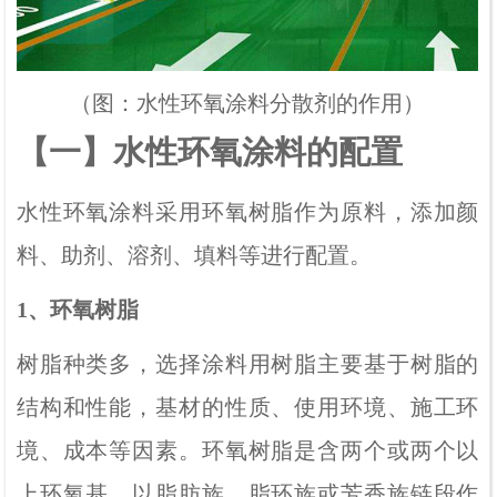
（图：水性环氧涂料分散剂的作用）
【一】水性环氧涂料的配置
水性环氧涂料采用环氧树脂作为原料，添加颜
料、助剂、溶剂、填料等进行配置。
1、环氧树脂
树脂种类多，选择涂料用树脂主要基于树脂的
结构和性能，基材的性质、使用环境、施工环
境、成本等因素。环氧树脂是含两个或两个以
上环氧基，以脂肪族、脂环族或芳香族链段作