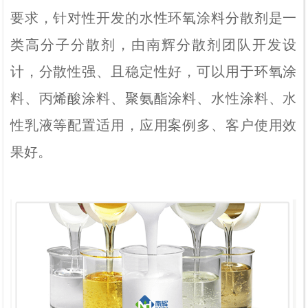
要求，针对性开发的水性环氧涂料分散剂是一
类高分子分散剂，由南辉分散剂团队开发设
计，分散性强、且稳定性好，可以用于环氧涂
料、丙烯酸涂料、聚氨酯涂料、水性涂料、水
性乳液等配置适用，应用案例多、客户使用效
果好。