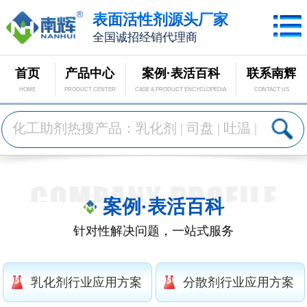
表面活性剂源头厂家
全国诚招经销代理商
首页
产品中心
案例·表活百科
联系南辉
HOME
PRODUCT CENTER
CASE & PRODUCT ENCYCLOPEDIA
CONTACT US
案例·表活百科
针对性解决问题，一站式服务
乳化剂行业应用方案
分散剂行业应用方案