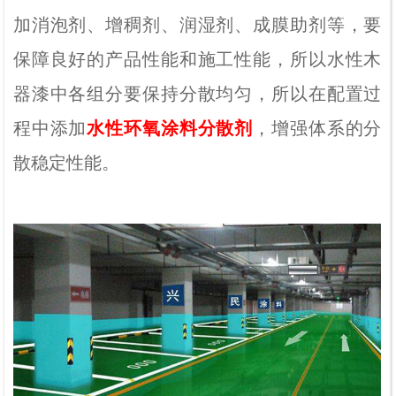
加消泡剂、增稠剂、润湿剂、成膜助剂等，要
保障良好的产品性能和施工性能，所以水性木
器漆中各组分要保持分散均匀，所以在配置过
程中添加
水性环氧涂料分散剂
，增强体系的分
散稳定性能。