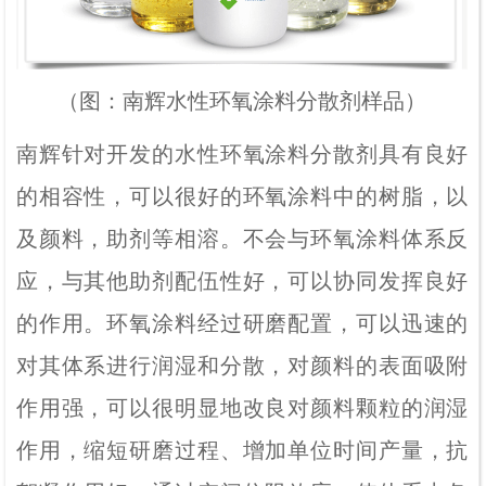
（图：南辉水性环氧涂料分散剂样品）
南辉针对开发的水性环氧涂料分散剂具有良好
的相容性，可以很好的环氧涂料中的树脂，以
及颜料，助剂等相溶。不会与环氧涂料体系反
应，与其他助剂配伍性好，可以协同发挥良好
的作用。环氧涂料经过研磨配置，可以迅速的
对其体系进行润湿和分散，对颜料的表面吸附
作用强，可以很明显地改良对颜料颗粒的润湿
作用，缩短研磨过程、增加单位时间产量，抗