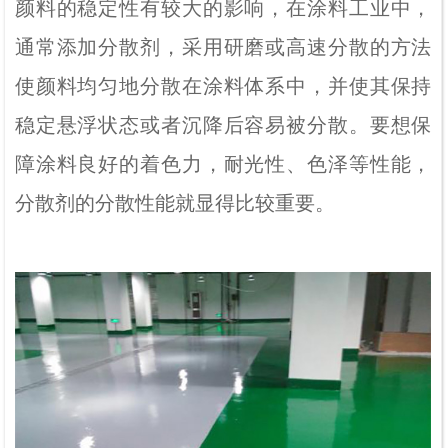
颜料的稳定性有较大的影响，在涂料工业中，
通常添加分散剂，采用研磨或高速分散的方法
使颜料均匀地分散在涂料体系中，并使其保持
稳定悬浮状态或者沉降后容易被分散。要想保
障涂料良好的着色力，耐光性、色泽等性能，
分散剂的分散性能就显得比较重要。