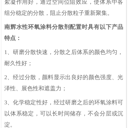
絮凝作用好，通过空间位阻效应，使体系中各
组分稳定的分散，阻止分散粒子重新聚集。
南辉水性环氧涂料分散剂配置时具有以下产品
特点：
1、研磨分散快速，分散之后体系的颜色均匀，
耐久性好；
2、经过分散，颜料显示出良好的颜色强度、光
泽性、展色性和遮盖力；
3、化学稳定性好，经过研磨之后的环氧涂料可
以体系稳定，可以长时间储存，不会分层或沉
淀。