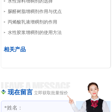
水性涂料增稠剂的选择
脲醛树脂增稠剂作用与优点
丙烯酸乳液增稠剂的作用
水性胶浆增稠剂的使用方法
相关产品
现在留言
立即获取批量报价