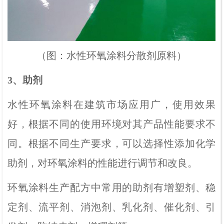
（图：水性环氧涂料分散剂原料）
3、助剂
水性环氧涂料在建筑市场应用广，使用效果
好，根据不同的使用环境对其产品性能要求不
同。根据不同生产要求，可以选择性添加化学
助剂，对环氧涂料的性能进行调节和改良。
环氧涂料生产配方中常用的助剂有增塑剂、稳
定剂、流平剂、消泡剂、乳化剂、催化剂、引