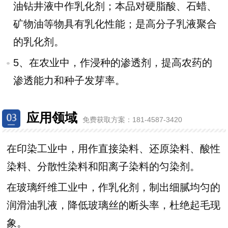
油钻井液中作乳化剂；本品对硬脂酸、石蜡、
矿物油等物具有乳化性能；是高分子乳液聚合
的乳化剂。
5、在农业中，作浸种的渗透剂，提高农药的
渗透能力和种子发芽率。
应用领域
免费获取
方案：181-4587-3420
在印染工业中，用作直接染料、还原染料、酸性
染料、分散性染料和阳离子染料的匀染剂。
在玻璃纤维工业中，作乳化剂，制出细腻均匀的
润滑油乳液，降低玻璃丝的断头率，杜绝起毛现
象。