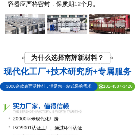
容器应严格密封，保质期12个月。
为什么选择南辉新材料？
现代化工厂+技术研究所+专属服务
3000余款表面活性剂，满足您一站式采购需求
181-4587-3420