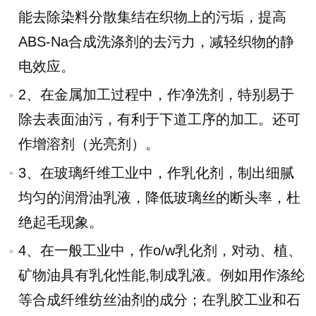
能去除染料分散集结在织物上的污垢，提高
ABS-Na合成洗涤剂的去污力，减轻织物的静
电效应。
2、在金属加工过程中，作净洗剂，特别易于
除去表面油污，有利于下道工序的加工。还可
作增溶剂（光亮剂）。
3、在玻璃纤维工业中，作乳化剂，制出细腻
均匀的润滑油乳液，降低玻璃丝的断头率，杜
绝起毛现象。
4、在一般工业中，作o/w乳化剂，对动、植、
矿物油具有乳化性能,制成乳液。例如用作涤纶
等合成纤维纺丝油剂的成分；在乳胶工业和石