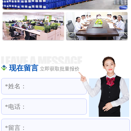
现在留言
立即获取批量报价