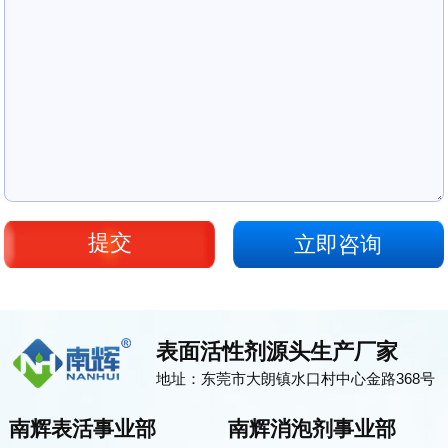
立即咨询
表面活性剂源头生产厂家
地址：东莞市大朗镇水口村中心金路368号
南辉表活事业部
南辉消泡剂事业部