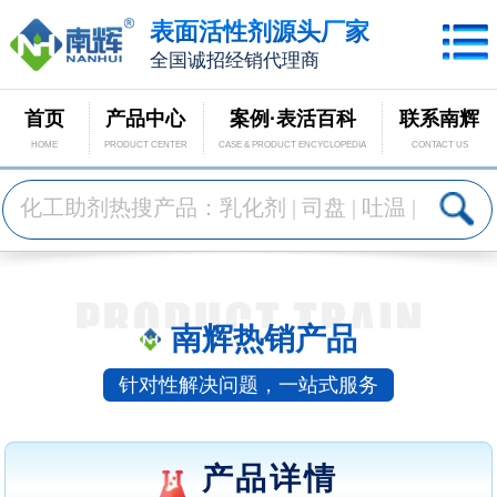
表面活性剂源头厂家
全国诚招经销代理商
首页
产品中心
案例·表活百科
联系南辉
HOME
PRODUCT CENTER
CASE & PRODUCT ENCYCLOPEDIA
CONTACT US
南辉热销产品
针对性解决问题，一站式服务
产品详情